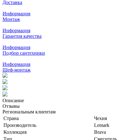
Доставка
Информация
Монтаж
Информация
Гарантия качества
Информация
Подбор сантехники
Информация
Шеф-монтаж
Описание
Отзывы
Региональным клиентам
Страна
Чехия
Производитель
Lemark
Коллекция
Brava
Тип
Смеситель