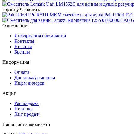
корзину
Сравнить
Paini Fiori 
О компании
Информация о компании
Контакты
Новости
Бренды
Информация
Оплата
Доставка/установка
Ищем дилеров
Акции
Распродажа
Новинка
Хит продаж
Наши социальные сети