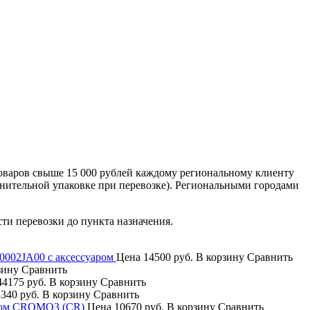
оваров свыше 15 000 рублей каждому региональному клиенту
лнительной упаковке при перевозке). Региональными городами
сти перевозки до пункта назначения.
00002JA00 с аксессуаром
Цена
14500 руб.
В корзину
Сравнить
зину
Сравнить
4175 руб.
В корзину
Сравнить
340 руб.
В корзину
Сравнить
 хром CROMO3 (CR)
Цена
10670 руб.
В корзину
Сравнить