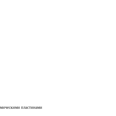
рамическими пластинами