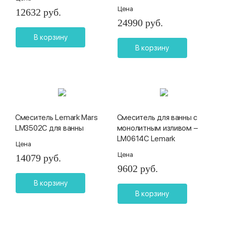
Цена
12632 руб.
24990 руб.
В корзину
В корзину
Смеситель Lemark Mars
Смеситель для ванны с
LM3502C для ванны
монолитным изливом –
LM0614C Lemark
Цена
Цена
14079 руб.
9602 руб.
В корзину
В корзину