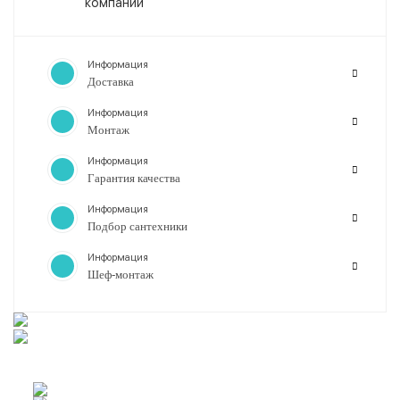
компании
Информация
Доставка
Информация
Монтаж
Информация
Гарантия качества
Информация
Подбор сантехники
Информация
Шеф-монтаж