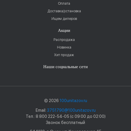
Оплата
Доставка/установка
Ищем дилеров
Акции
Распродажа
Новинка
Хит продаж
Наши социальные сети
© 2026
100unitazov.ru
Email:
3751790@100unitazov.ru
Тел.: 8 800 222-54-05 (с 09:00 до 02:00)
Звонок бесплатный