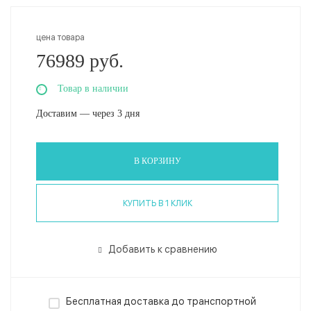
цена товара
76989 руб.
Товар в наличии
Доставим — через 3 дня
В КОРЗИНУ
КУПИТЬ В 1 КЛИК
Добавить к сравнению
Бесплатная доставка до транспортной