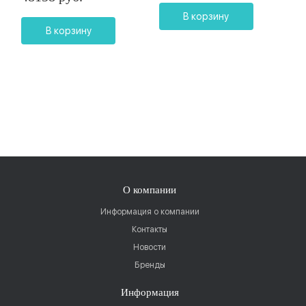
В корзину
В корзину
О компании
Информация о компании
Контакты
Новости
Бренды
Информация