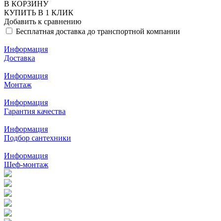
В КОРЗИНУ
КУПИТЬ В 1 КЛИК
Добавить к сравнению
Бесплатная доставка до транспортной компании
Информация
Доставка
Информация
Монтаж
Информация
Гарантия качества
Информация
Подбор сантехники
Информация
Шеф-монтаж