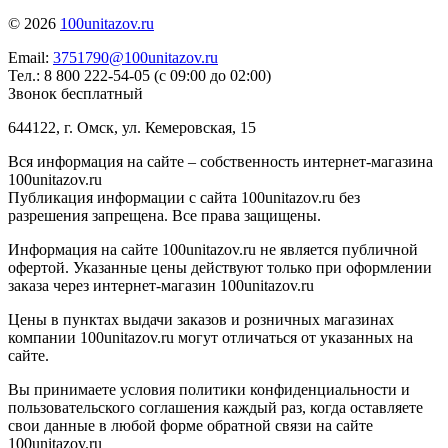
© 2026
100unitazov.ru
Email:
3751790@100unitazov.ru
Тел.: 8 800 222-54-05 (с 09:00 до 02:00)
Звонок бесплатный
644122, г. Омск, ул. Кемеровская, 15
Вся информация на сайте – собственность интернет-магазина
100unitazov.ru
Публикация информации с сайта 100unitazov.ru без
разрешения запрещена. Все права защищены.
Информация на сайте 100unitazov.ru не является публичной
офертой. Указанные цены действуют только при оформлении
заказа через интернет-магазин 100unitazov.ru
Цены в пунктах выдачи заказов и розничных магазинах
компании 100unitazov.ru могут отличаться от указанных на
сайте.
Вы принимаете условия политики конфиденциальности и
пользовательского соглашения каждый раз, когда оставляете
свои данные в любой форме обратной связи на сайте
100unitazov.ru