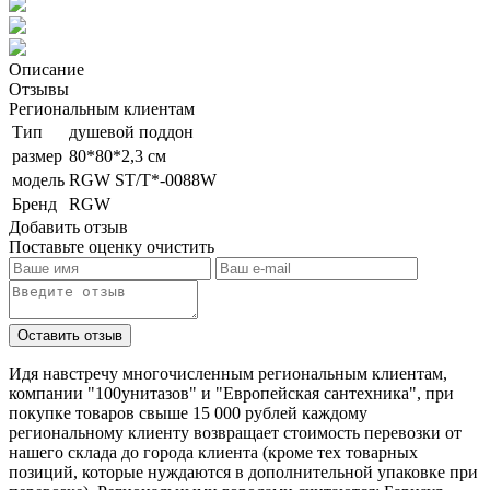
Описание
Отзывы
Региональным клиентам
Тип
душевой поддон
размер
80*80*2,3 см
модель
RGW ST/T*-0088W
Бренд
RGW
Добавить отзыв
Поставьте оценку
очистить
Идя навстречу многочисленным региональным клиентам,
компании "100унитазов" и "Европейская сантехника", при
покупке товаров свыше 15 000 рублей каждому
региональному клиенту возвращает стоимость перевозки от
нашего склада до города клиента (кроме тех товарных
позиций, которые нуждаются в дополнительной упаковке при