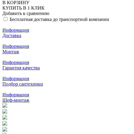
В КОРЗИНУ
КУПИТЬ В 1 КЛИК
Добавить к сравнению
Бесплатная доставка до транспортной компании
Информация
Доставка
Информация
Монтаж
Информация
Гарантия качества
Информация
Подбор сантехники
Информация
Шеф-монтаж