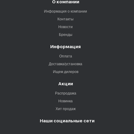
О компании
Информация о компании
Контакты
Новости
Бренды
Информация
Оплата
Доставка/установка
Ищем дилеров
Акции
Распродажа
Новинка
Хит продаж
Наши социальные сети