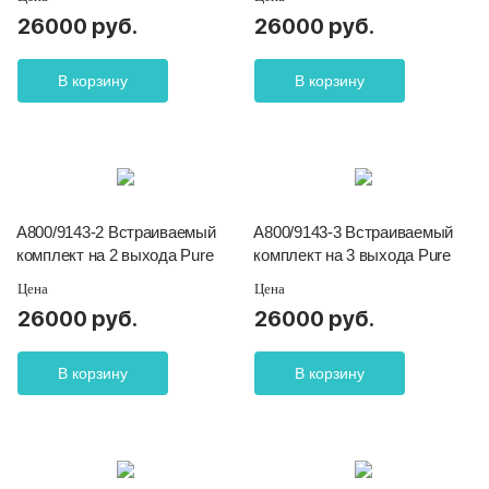
26000 руб.
26000 руб.
В корзину
В корзину
A800/9143-2 Встраиваемый
A800/9143-3 Встраиваемый
комплект на 2 выхода Pure
комплект на 3 выхода Pure
Цена
Цена
26000 руб.
26000 руб.
В корзину
В корзину