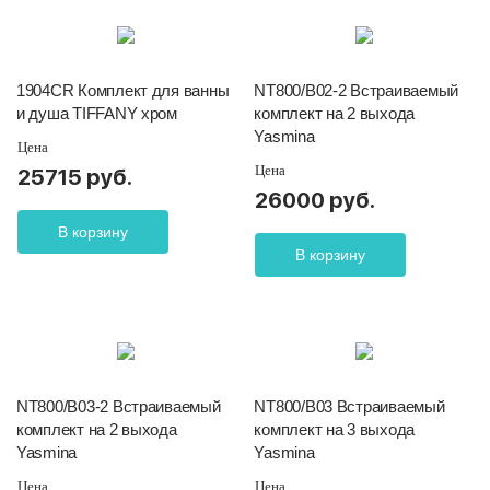
1904CR Комплект для ванны
NT800/B02-2 Встраиваемый
и душа TIFFANY хром
комплект на 2 выхода
Yasmina
Цена
Цена
25715 руб.
26000 руб.
В корзину
В корзину
NT800/B03-2 Встраиваемый
NT800/B03 Встраиваемый
комплект на 2 выхода
комплект на 3 выхода
Yasmina
Yasmina
Цена
Цена