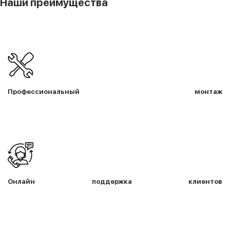
Наши преимущества
Профессиональный монтаж
Онлайн поддержка клиентов