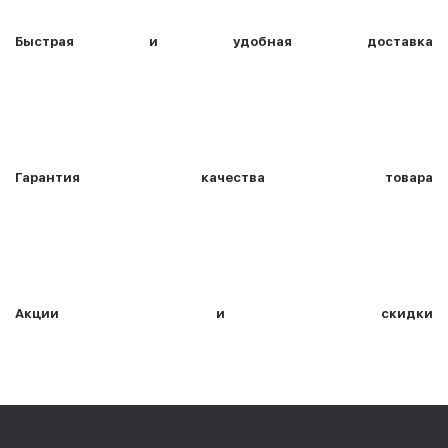
Быстрая и удобная доставка
Гарантия качества товара
Акции и скидки