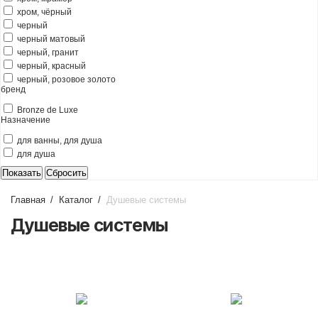
хром, чёрный
черный
черный матовый
черный, гранит
черный, красный
черный, розовое золото
бренд
Bronze de Luxe
Назначение
для ванны, для душа
для душа
Главная
/
Каталог
/
Душевые системы
Душевые системы