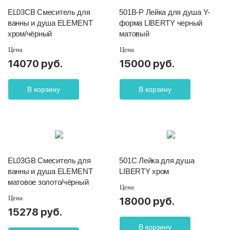
EL03CB Смеситель для
501B-P Лейка для душа Y-
ванны и душа ELEMENT
форма LIBERTY черный
хром/чёрный
матовый
Цена
Цена
14070 руб.
15000 руб.
В корзину
В корзину
EL03GB Смеситель для
501C Лейка для душа
ванны и душа ELEMENT
LIBERTY хром
матовое золото/чёрный
Цена
Цена
18000 руб.
15278 руб.
В корзину