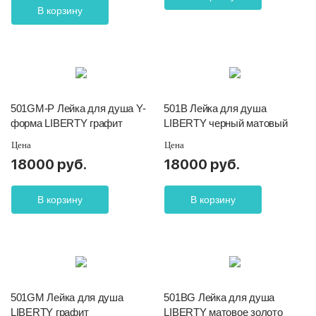
В корзину
501GM-P Лейка для душа Y-
501B Лейка для душа
форма LIBERTY графит
LIBERTY черный матовый
Цена
Цена
18000 руб.
18000 руб.
В корзину
В корзину
501GM Лейка для душа
501BG Лейка для душа
LIBERTY графит
LIBERTY матовое золото