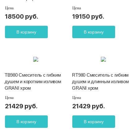
Цена
Цена
18500 руб.
19150 руб.
В корзину
В корзину
TB980 Смеситель с гибким
RT980 Смеситель с гибким
душем и коротким изливом
душем и длинным изливом
GRANI хром
GRANI хром
Цена
Цена
21429 руб.
21429 руб.
В корзину
В корзину