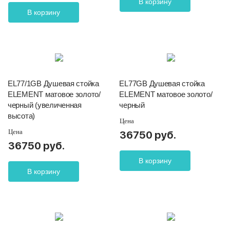
В корзину
В корзину
EL77/1GB Душевая стойка
EL77GB Душевая стойка
ELEMENT матовое золото/
ELEMENT матовое золото/
черный (увеличенная
черный
высота)
Цена
Цена
36750 руб.
36750 руб.
В корзину
В корзину