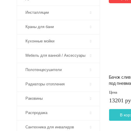
Инсталляции
Краны для бани
Кухонные мойки
Мебель для ванной / Аксессуары
Полотенцесушители
Бачок слив
под пневма
Радиаторы отопления
Цена
Раковины
13201 ру
Распродажа
В кор
Сантехника для инвалидов