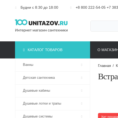
Будни с 8:30 до 18:00
+8 800 222-54-05
+7 383
КАТАЛОГ ТОВАРОВ
О МАГАЗИ
Ванны
Главная
/
К
Встр
Детская сантехника
Душевые кабины
Душевые лотки и трапы
Душевые системы
Хит прода