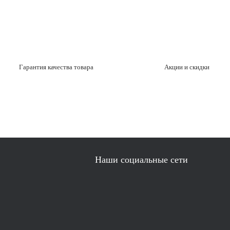
Гарантия качества товара
Акции и скидки
Наши социальные сети