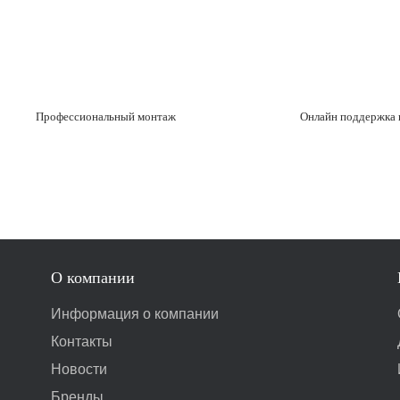
Профессиональный монтаж
Онлайн поддержка 
О компании
Информация о компании
Контакты
Новости
Бренды