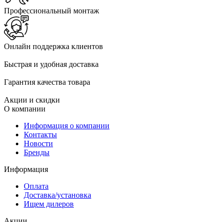
Профессиональный монтаж
Онлайн поддержка клиентов
Быстрая и удобная доставка
Гарантия качества товара
Акции и скидки
О компании
Информация о компании
Контакты
Новости
Бренды
Информация
Оплата
Доставка/установка
Ищем дилеров
Акции