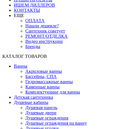
ИЩЕМ ДИЛЛЕРОВ
КОНТАКТЫ
ЕЩЕ
ОПЛАТА
Нашли дешевле?
Сантехник советует
РЕМОНТ/ОТДЕЛКА
Видео инструкции
Бренды
КАТАЛОГ ТОВАРОВ
Ванны
Акриловые ванны
Бассейны, СПА
Гидромассажные ванны
Каменные ванны
Комплектующие для ванны
Детская сантехника
Душевые кабины
Душевая панель
Душевые двери
Душевые ограждения
Душевые ограждения на ванну
Душевые уголки