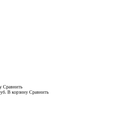
у
Сравнить
руб.
В корзину
Сравнить