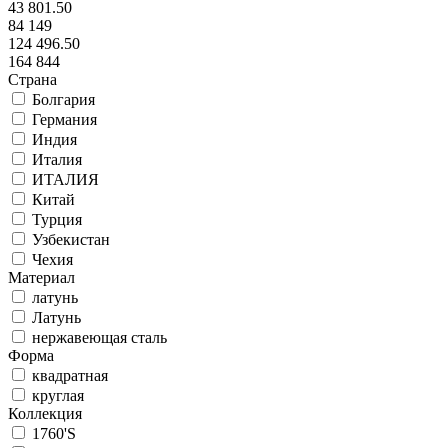
43 801.50
84 149
124 496.50
164 844
Страна
Болгария
Германия
Индия
Италия
ИТАЛИЯ
Китай
Турция
Узбекистан
Чехия
Материал
латунь
Латунь
нержавеющая сталь
Форма
квадратная
круглая
Коллекция
1760'S