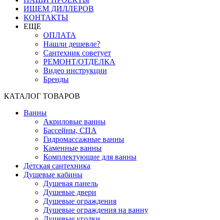
ИЩЕМ ДИЛЛЕРОВ
КОНТАКТЫ
ЕЩЕ
ОПЛАТА
Нашли дешевле?
Сантехник советует
РЕМОНТ/ОТДЕЛКА
Видео инструкции
Бренды
КАТАЛОГ ТОВАРОВ
Ванны
Акриловые ванны
Бассейны, СПА
Гидромассажные ванны
Каменные ванны
Комплектующие для ванны
Детская сантехника
Душевые кабины
Душевая панель
Душевые двери
Душевые ограждения
Душевые ограждения на ванну
Душевые уголки