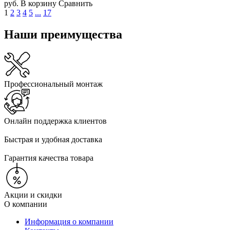
руб.
В корзину
Сравнить
1
2
3
4
5
...
17
Наши преимущества
Профессиональный монтаж
Онлайн поддержка клиентов
Быстрая и удобная доставка
Гарантия качества товара
Акции и скидки
О компании
Информация о компании