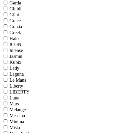
Garda
Ghibli
Glint
Grace
Grazia
Greek
Halo
ICON
Intense
Jasmin
Kubix
Lady
Laguna
Le Mans
Liberty
LIBERTY
Luna
Mars
Melange
Messina
Minima
Mista