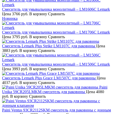
Смеситель для умывальника монолитный – LM1606C Lemark
Цена
3766 руб.
В корзину
Сравнить
Новинка
Смеситель для умывальника монолитный – LM1706C Lemark
Цена
3795 руб.
В корзину
Сравнить
Смеситель Lemark Plus Strike LM1107C для раковины
Цена
3883 руб.
В корзину
Сравнить
Смеситель для умывальника монолитный – LM1506C Lemark
Цена
3993 руб.
В корзину
Сравнить
Смеситель Lemark Plus Grace LM1507C для раковины
Цена
4037 руб.
В корзину
Сравнить
Paini
Unika 59CR205LMKM смеситель для раковины
Цена
4080
руб.
В корзину
Сравнить
Paini Ventus 93CR2112SKM смеситель для раковины с донным