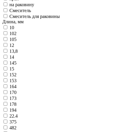
на раковину
Смеситель
Смеситель для раковины
Длина, мм
10
102
105
12
13,8
14
145
15
152
153
164
170
173
178
194
22.4
375
482