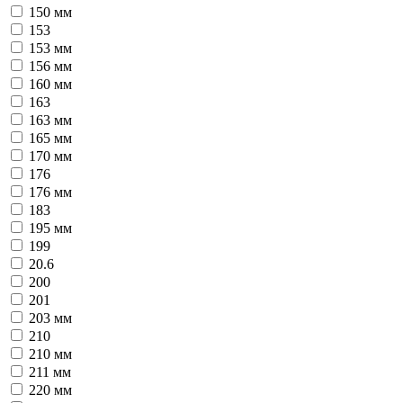
150 мм
153
153 мм
156 мм
160 мм
163
163 мм
165 мм
170 мм
176
176 мм
183
195 мм
199
20.6
200
201
203 мм
210
210 мм
211 мм
220 мм