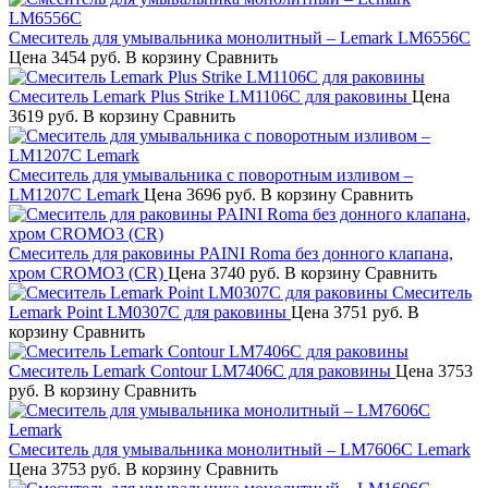
Смеситель для умывальника монолитный – Lemark LM6556C
Цена
3454 руб.
В корзину
Сравнить
Смеситель Lemark Plus Strike LM1106C для раковины
Цена
3619 руб.
В корзину
Сравнить
Смеситель для умывальника с поворотным изливом –
LM1207C Lemark
Цена
3696 руб.
В корзину
Сравнить
Смеситель для раковины PAINI Roma без донного клапана,
хром CROMO3 (CR)
Цена
3740 руб.
В корзину
Сравнить
Смеситель
Lemark Point LM0307C для раковины
Цена
3751 руб.
В
корзину
Сравнить
Смеситель Lemark Contour LM7406C для раковины
Цена
3753
руб.
В корзину
Сравнить
Смеситель для умывальника монолитный – LM7606C Lemark
Цена
3753 руб.
В корзину
Сравнить